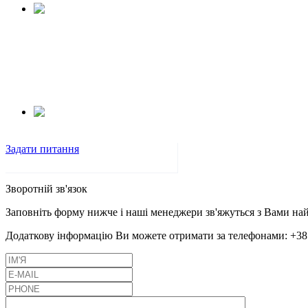
Задати питання
Зворотній зв'язок
Заповніть форму нижче і наші менеджери зв'яжуться з Вами н
Додаткову інформацію Ви можете отримати за телефонами:
+38