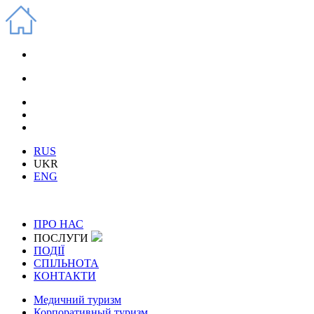
RUS
UKR
ENG
ПРО НАС
ПОСЛУГИ
ПОДІЇ
СПІЛЬНОТА
КОНТАКТИ
Медичний туризм
Корпоративный туризм