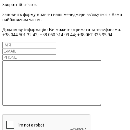
Зворотній зв'язок
Заповніть форму нижче і наші менеджери зв'яжуться з Вами
найближчим часом.
Додаткову інформацію Ви можете отримати за телефонами:
+38 044 501 32 42;
+38 050 314 99 44;
+38 067 325 95 94.