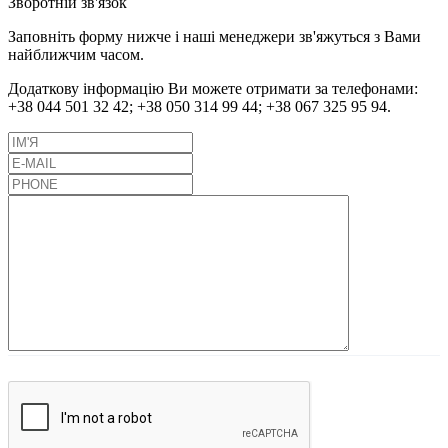
Зворотній зв'язок
Заповніть форму нижче і наші менеджери зв'яжуться з Вами
найближчим часом.
Додаткову інформацію Ви можете отримати за телефонами:
+38 044 501 32 42;
+38 050 314 99 44;
+38 067 325 95 94.