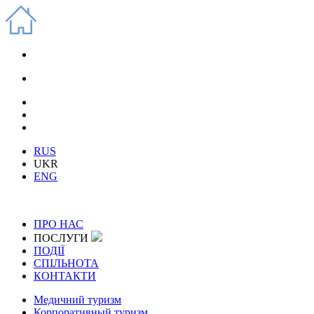
RUS
UKR
ENG
ПРО НАС
ПОСЛУГИ
ПОДІЇ
СПІЛЬНОТА
КОНТАКТИ
Медичний туризм
Корпоративный туризм