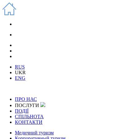
RUS
UKR
ENG
ПРО НАС
ПОСЛУГИ
ПОДІЇ
СПІЛЬНОТА
КОНТАКТИ
Медичний туризм
Корпоративный туризм