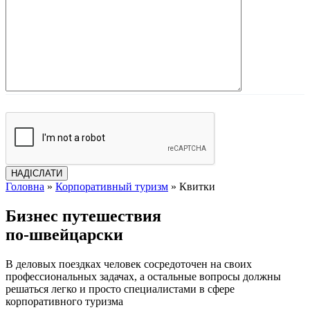
Головна
»
Корпоративный туризм
»
Квитки
Бизнеc путешествия
по-швейцарски
В деловых поездках человек сосредоточен на своих
профессиональных задачах, а остальные вопросы должны
решаться легко и просто специалистами в сфере
корпоративного туризма