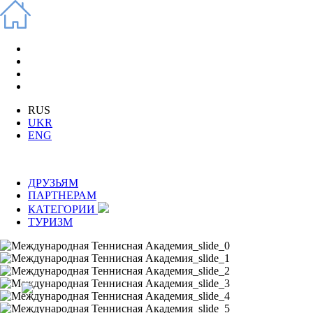
RUS
UKR
ENG
ДРУЗЬЯМ
ПАРТНЕРАМ
КАТЕГОРИИ
ТУРИЗМ