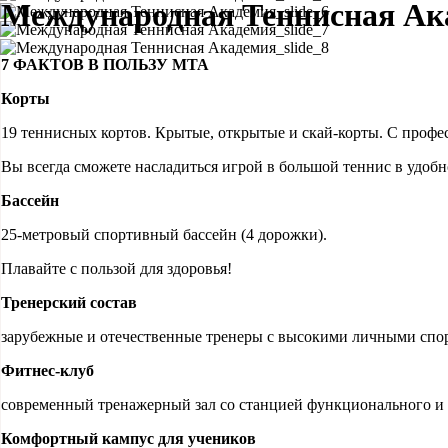
Международная Теннисная Ак
7 ФАКТОВ В ПОЛЬЗУ МТА
Корты
19 теннисных кортов. Крытые, открытые и скай-корты. С проф
Вы всегда сможете насладиться игрой в большой теннис в удобн
Бассейн
25-метровый спортивный бассейн (4 дорожки).
Плавайте с пользой для здоровья!
Тренерский состав
зарубежные и отечественные тренеры с высокими личными спо
Фитнес-клуб
современный тренажерный зал со станцией функционального и 
Комфортный кампус для учеников