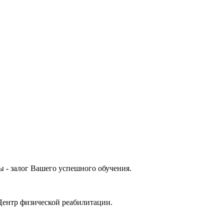
 - залог Вашего успешного обучения.
Центр физической реабилитации.